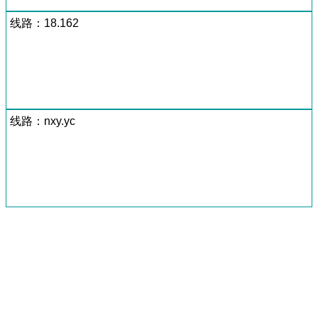
线路：18.162
线路：nxy.yc